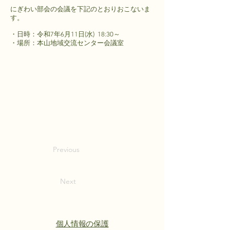
にぎわい部会の会議を下記のとおりおこないま
す。
・日時：令和7年6月11日(水) 18:30～
・場所：本山地域交流センター会議室
Previous
Next
個人情報の保護