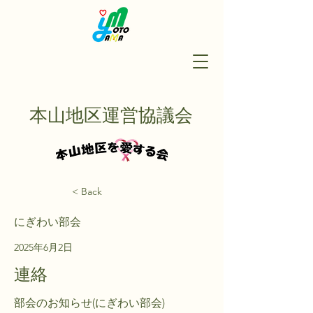
本山地区運営協議会
< Back
にぎわい部会
2025年6月2日
連絡
部会のお知らせ(にぎわい部会)