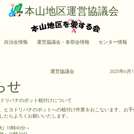
本山地区運営協議会
自治会情報
運営協議会・各部会情報
センター情報
運営協議会
2025年6月
らせ
ヨドリバナのポット植付けについて
、ヒヨドリバナのポットへの植付け作業をおこないます。お手
したらよろくお願いいたします。
) 10時40分～