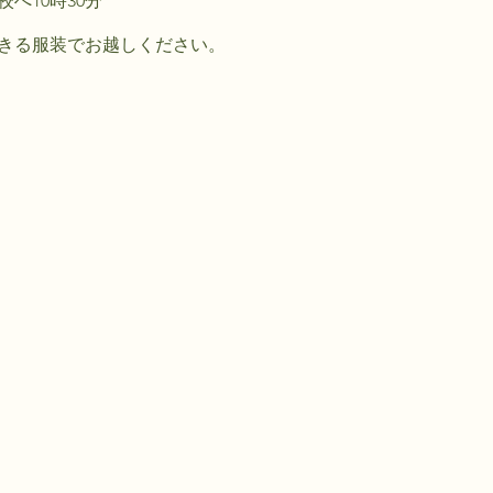
へ10時30分
きる服装でお越しください。