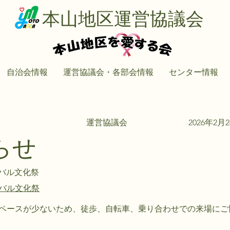
本山地区運営協議会
自治会情報
運営協議会・各部会情報
センター情報
運営協議会
2026年2月
らせ
バル文化祭
バル文化祭
ペースが少ないため、徒歩、自転車、乗り合わせでの来場にご