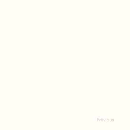
Previous