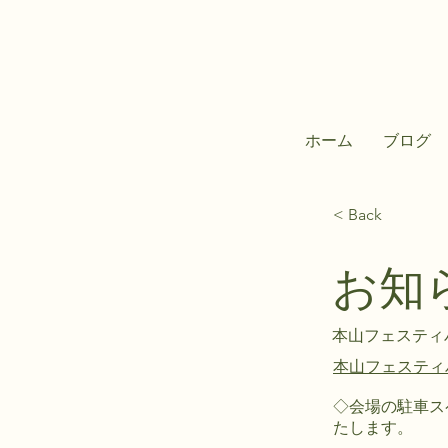
ホーム
ブログ
< Back
お知
本山フェスティ
本山フェスティ
◇会場の駐車ス
たします。