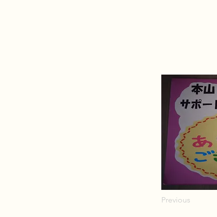
Previous