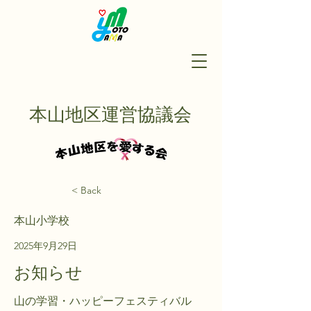
本山地区運営協議会
< Back
本山小学校
2025年9月29日
お知らせ
山の学習・ハッピーフェスティバル