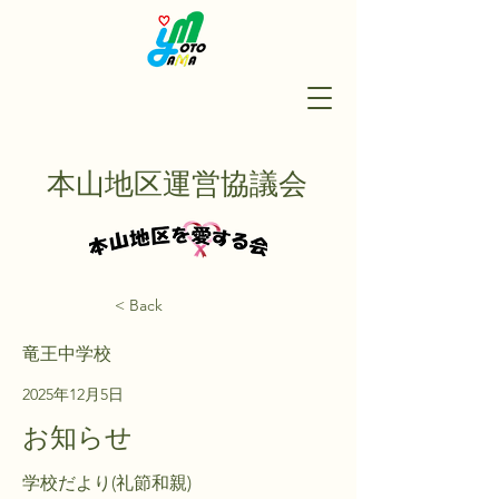
本山地区運営協議会
< Back
竜王中学校
2025年12月5日
お知らせ
学校だより(礼節和親)