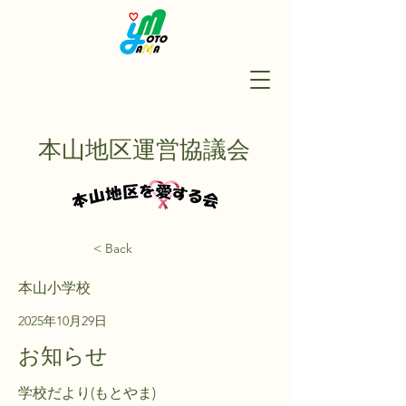
本山地区運営協議会
< Back
本山小学校
2025年10月29日
お知らせ
学校だより(もとやま)