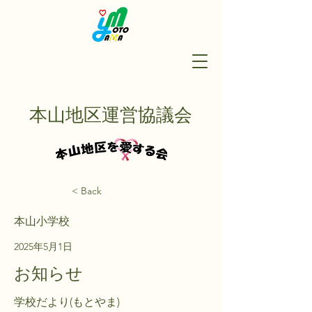
本山地区運営協議会
< Back
本山小学校
2025年5月1日
お知らせ
学校だより(もとやま)