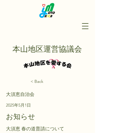
本山地区運営協議会
< Back
大須恵自治会
2025年5月1日
お知らせ
大須恵 春の道普請について