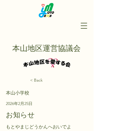
本山地区運営協議会
< Back
本山小学校
2026年2月25日
お知らせ
もとやまじどうかんへおいでよ