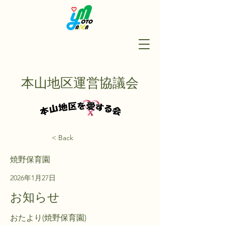
本山地区運営協議会
< Back
焼野保育園
2026年1月27日
お知らせ
おたより(焼野保育園)