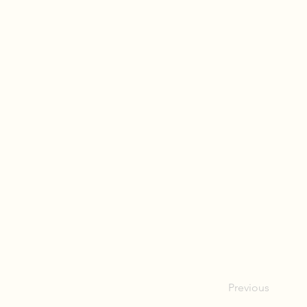
Previous