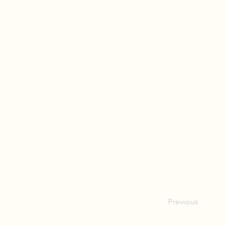
Previous