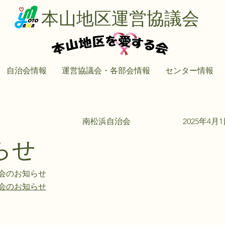
本山地区運営協議会
自治会情報
運営協議会・各部会情報
センター情報
南松浜自治会
2025年4月
らせ
会のお知らせ
会のお知らせ