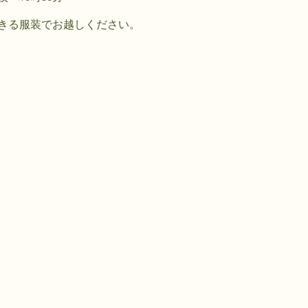
きる服装でお越しください。