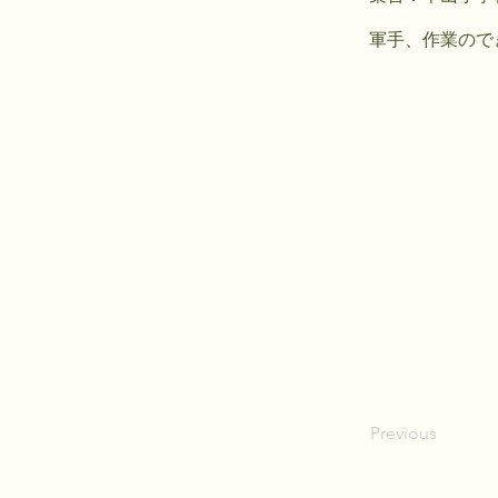
軍手、作業ので
Previous