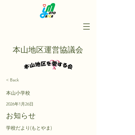
本山地区運営協議会
< Back
本山小学校
2026年1月26日
お知らせ
学校だより(もとやま)