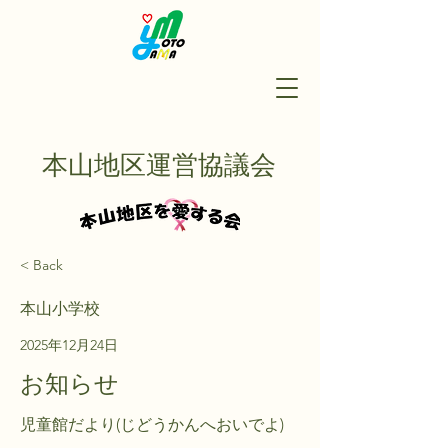
本山地区運営協議会
< Back
本山小学校
2025年12月24日
お知らせ
児童館だより(じどうかんへおいでよ)