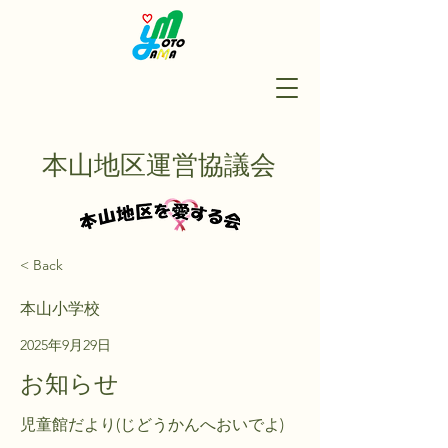
本山地区運営協議会
< Back
本山小学校
2025年9月29日
お知らせ
児童館だより(じどうかんへおいでよ)