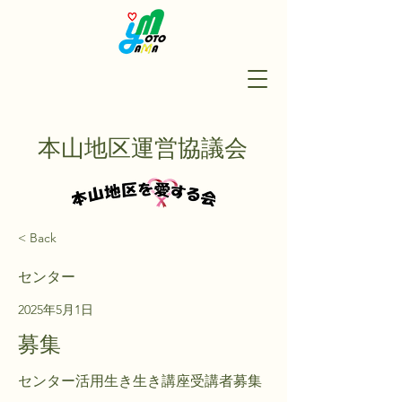
本山地区運営協議会
< Back
センター
2025年5月1日
募集
センター活用生き生き講座受講者募集