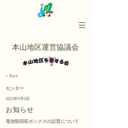
本山地区運営協議会
< Back
センター
2025年9月5日
お知らせ
電池類回収ボックスの設置について