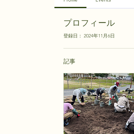
プロフィール
登録日： 2024年11月6日
記事