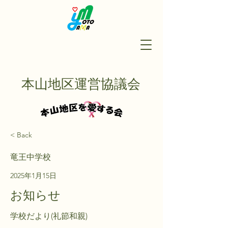
本山地区運営協議会
< Back
竜王中学校
2025年1月15日
お知らせ
学校だより(礼節和親)