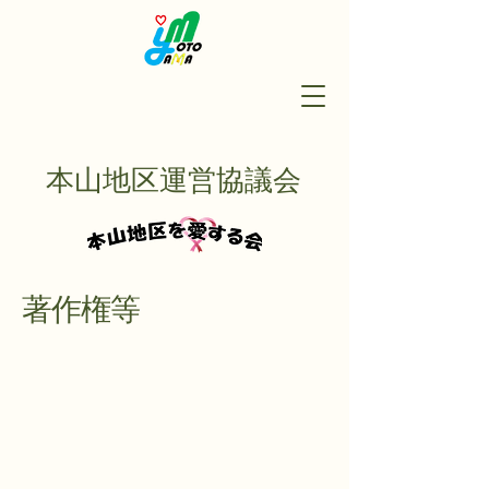
本山地区運営協議会
著作権等