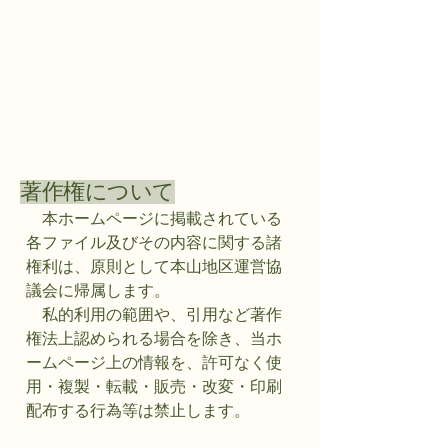
著作権について
本ホームページに掲載されている
各ファイル及びその内容に関する諸
権利は、原則として本山地区運営協
議会に帰属します。
私的利用の範囲や、引用など著作
権法上認められる場合を除き、当ホ
ームページ上の情報を、許可なく使
用・複製・転載・販売・改変・印刷
配布する行為等は禁止します。