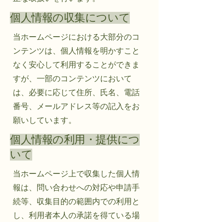
個人情報の収集について
当ホームページにおける大部分のコ
ンテンツは、個人情報を明かすこと
なく安心して利用することができま
すが、一部のコンテンツにおいて
は、必要に応じて住所、氏名、電話
番号、メールアドレス等の記入をお
願いしています。
個人情報の利用・提供につ
いて
当ホームページ上で収集した個人情
報は、問い合わせへの対応や申請手
続等、収集目的の範囲内での利用と
し、利用者本人の承諾を得ている場