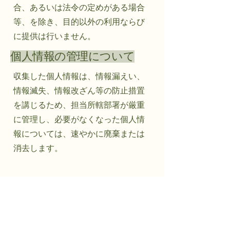
合、あるいは法令の定めがある場合
等、を除き、目的以外の利用ならび
に提供は行いません。
個人情報の管理について
収集した個人情報は、情報漏えい、
情報滅失、情報改ざん等の防止措置
を講じるため、担当所轄部署が厳重
に管理し、必要がなくなった個人情
報については、速やかに廃棄または
消去します。
個人情報の保護
​免責事項
著作権等