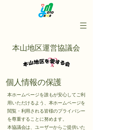
本山地区運営協議会
個人情報の保護
本ホームページを誰もが安心してご利
用いただけるよう、本ホームページを
閲覧・利用される皆様のプライバシー
を尊重することに努めます。
本協議会は、ユーザーからご提供いた