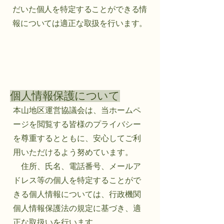
だいた個人を特定することができる情
報については適正な取扱を行います。
個人情報保護について
本山地区運営協議会は、当ホームペ
ージを閲覧する皆様のプライバシー
を尊重するとともに、安心してご利
用いただけるよう努めています。
住所、氏名、電話番号、メールア
ドレス等の個人を特定することがで
きる個人情報については、行政機関
個人情報保護法の規定に基づき、適
正な取扱いを行います。