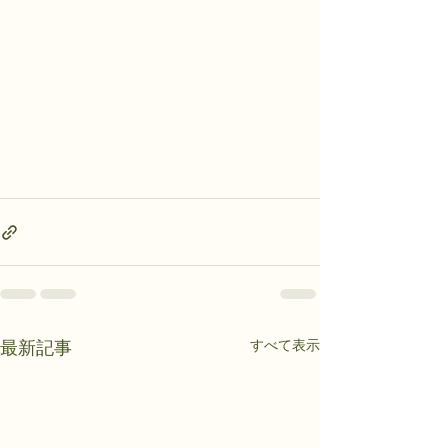
すべて表示
最新記事