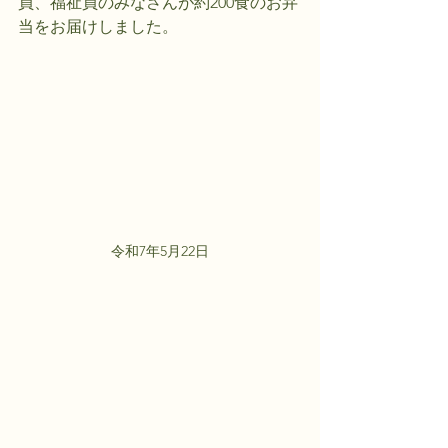
員、福祉員のみなさんが約200食のお弁
当をお届けしました。
令和7年5月22日