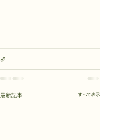
すべて表示
最新記事