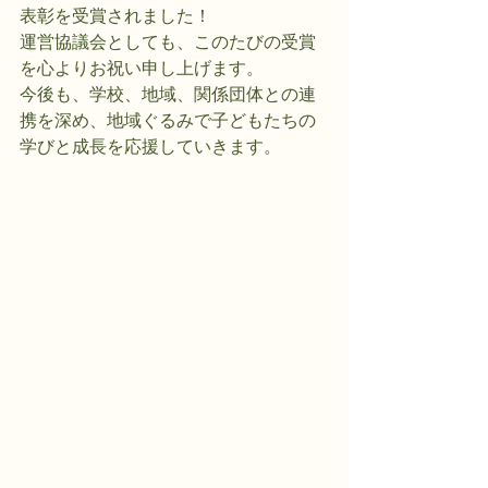
表彰を受賞されました！
運営協議会としても、このたびの受賞
を心よりお祝い申し上げます。
今後も、学校、地域、関係団体との連
携を深め、地域ぐるみで子どもたちの
学びと成長を応援していきます。