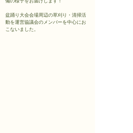
備の様子をお届けします！
盆踊り大会会場周辺の草刈り・清掃活
動を運営協議会のメンバーを中心にお
こないました。