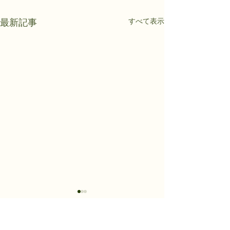
すべて表示
最新記事