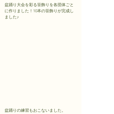
盆踊り大会を彩る笹飾りを各団体ごと
に作りました！10本の笹飾りが完成し
ました♪
盆踊りの練習もおこないました。