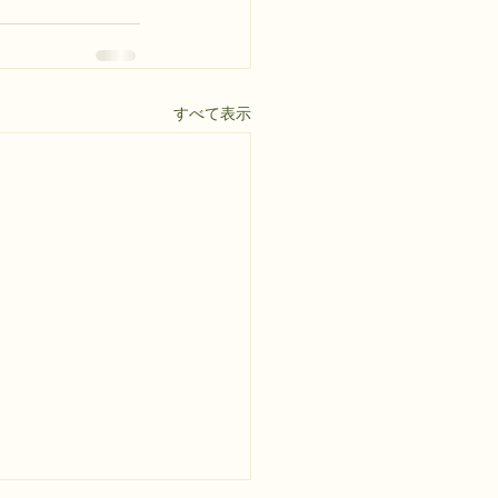
すべて表示