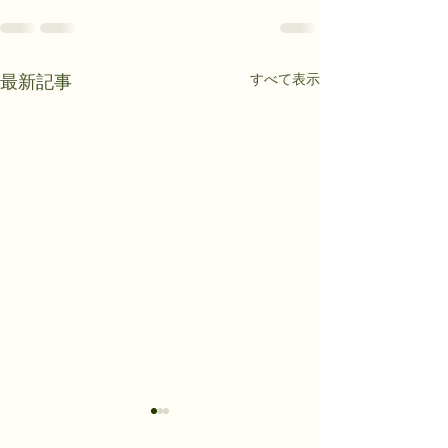
すべて表示
最新記事