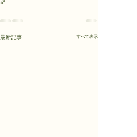
すべて表示
最新記事