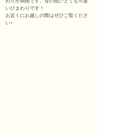
わりが満開です。背の低いとても可愛
いひまわりです！
お近くにお越しの際はぜひご覧くださ
い♪