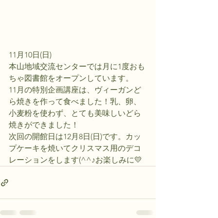
11月10日(日)
本山地域交流センターでは月に1度おも
ちゃ図書館をオープンしています。
11月の特別企画講座は、ヴィーガンど
ら焼きを作って食べました！乳、卵、
小麦粉を使わず、とても美味しいどら
焼きができました！
次回の開館日は12月8日(日)です。カッ
プケーキを焼いてクリスマス用のデコ
レーションをします(^^♪お楽しみに💛