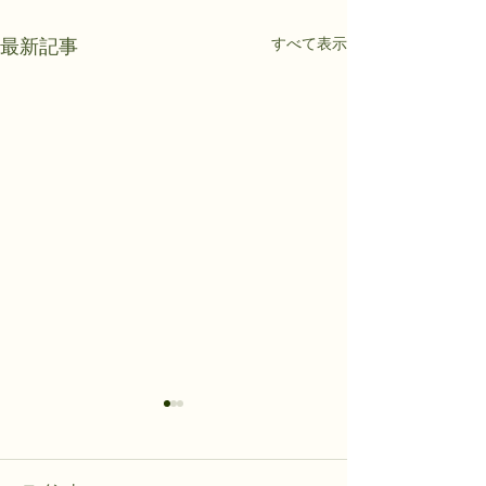
すべて表示
最新記事