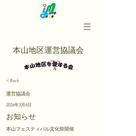
本山地区運営協議会
< Back
運営協議会
2026年3月4日
お知らせ
本山フェスティバル文化祭開催